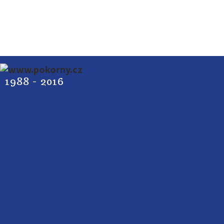
1988 - 2016