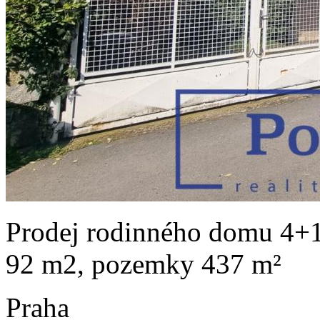
Prodej rodinného domu 4+1 
92 m2, pozemky 437 m²
Praha