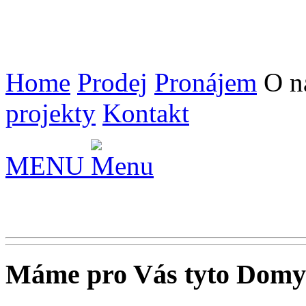
Home
Prodej
Pronájem
O n
projekty
Kontakt
MENU
Máme pro Vás tyto
Domy