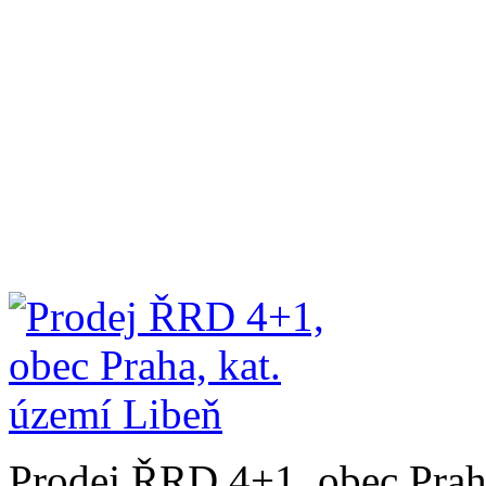
Prodej ŘRD 4+1, obec Praha