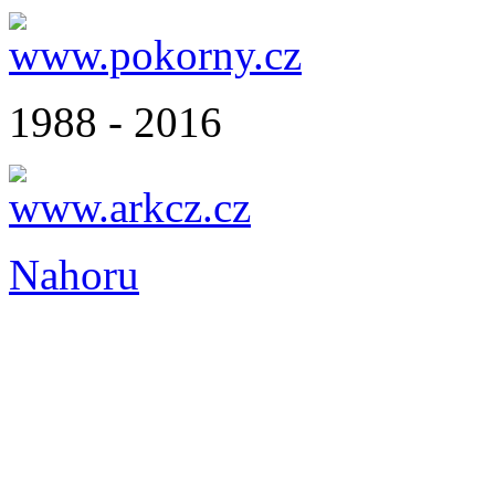
1988 - 2016
Nahoru