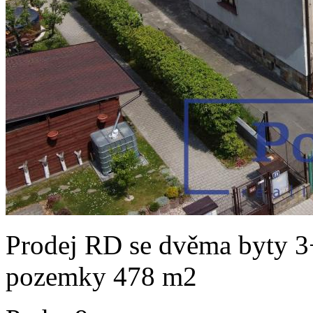
Prodej RD se dvěma byty 3
pozemky 478 m2