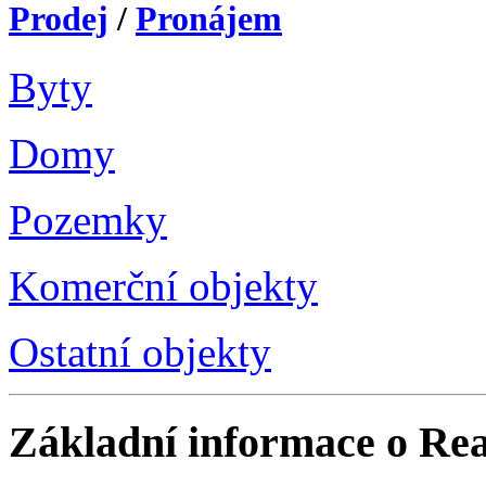
Prodej
/
Pronájem
Byty
Domy
Pozemky
Komerční objekty
Ostatní objekty
Základní informace o
Rea