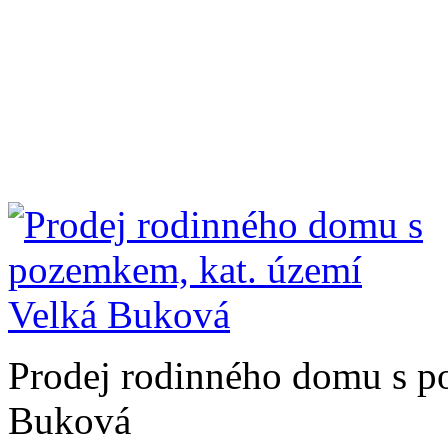
Prodej rodinného domu s p
Buková