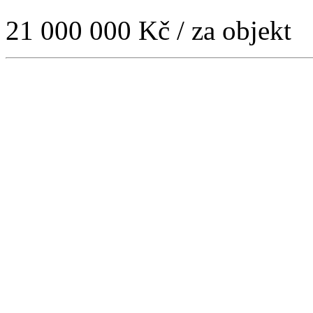
21 000 000 Kč
/ za objekt